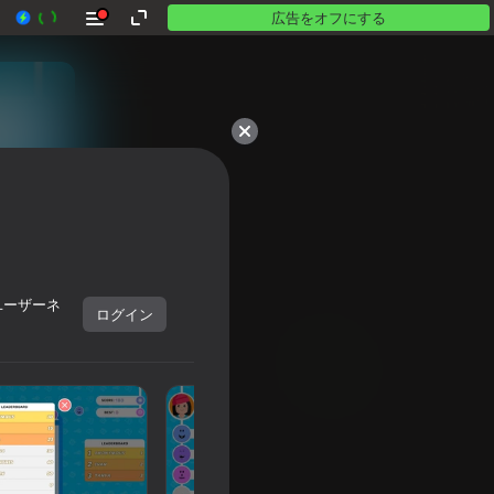
広告をオフにする
ユーザーネ
ログイン