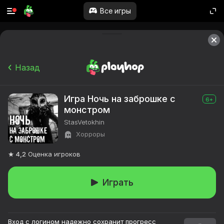
Все игры
Назад
Игра Ночь на заброшке с
6+
монстром
StasVetokhin
Хорроры
4,2
Оценка игроков
Играть
Вход с логином надежно сохранит прогресс