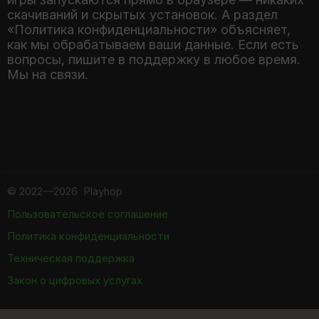
скачиваний и скрытых установок. А раздел
«Политика конфиденциальности» объясняет,
как мы обрабатываем ваши данные. Если есть
вопросы, пишите в поддержку в любое время.
Мы на связи.
©
2022—2026
Playhop
Пользовательское соглашение
Политика конфиденциальности
Техническая поддержка
Закон о цифровых услугах