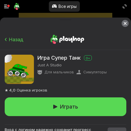
Все игры
Назад
Игра Супер Танк
0+
Just A Studio
Для мальчиков
Симуляторы
4,0
Оценка игроков
Играть
Вход с логином надежно сохранит прогресс