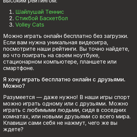
высоким рейтингом:
Шайлушай Теннис
Стикбой Баскетбол
Volley Cats
Можно играть онлайн бесплатно без загрузки.
Если вам нужна уникальная видеоигра,
посмотрите наши рейтинги. Вы точно найдете,
во что поиграть на своем ноутбуке,
стационарном компьютере, планшете или
смартфоне.
Я хочу играть бесплатно онлайн с друзьями.
Можно?
Разумеется — даже нужно! В наши игры спорт
можно играть одному или с друзьями. Можно
играть с любимыми людьми, сидя в соседних
комнатах, или новыми друзьями со всего мира.
Клавиши сами себя не нажмут, чего же вы
ждете?