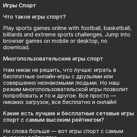
Игры Спорт
Что такое игры спорт?
Play sports games online with football, basketball,
billiards and extreme sports challenges. Jump into
browser games on mobile or desktop, no
download.
Многопользовательские игры спорт
Нам никак не решить, что лучше: играть в
бесплатные онлайн-игры с друзьями или
совершенно незнакомыми людьми. Но наш
режим многопользовательской игры позволит
попробовать и то и другое. Все просто —
никаких загрузок, все бесплатно и онлайн!
Какие есть лучшие и бесплатные сетевые игры
спорт с самым высоким рейтингом?
Ни слова больше — вот игры спорт с самым