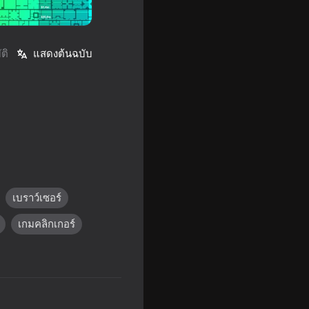
ติ
แสดงต้นฉบับ
dash
เบราว์เซอร์
เกมคลิกเกอร์
Geometry