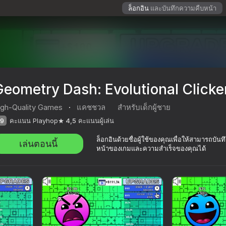
ล็อกอิน
และบันทึกความคืบหน้า
eometry Dash: Evolutional Clicke
igh-Quality Games
·
แคชชวล
สำหรับเด็กผู้ชาย
9
คะแนน Playhop
4,5
คะแนนผู้เล่น
ล็อกอินด้วยชื่อผู้ใช้ของคุณเพื่อให้สามารถบัน
เล่นตอนนี้
หน้าของเกมและความสำเร็จของคุณได้
l Clicker!
6+
ality Games