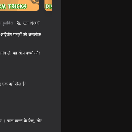
अनुवादित
मूल दिखाएँ
अद्वितीय पात्रों को अनलॉक
आनंद लें! यह खेल बच्चों और
 एक पूर्ण खेल है!
 आर । चाल करने के लिए, तीर