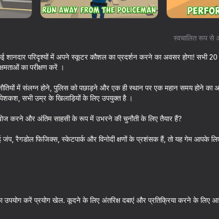
स्वचालित रूप से 
ई शानदार परिदृश्यों में अपने स्कूटर कौशल का प्रदर्शन करने का अवसर होगा! सभी 20 
क्षमताओं का परीक्षण करें ।
ुनौतियों में संलग्न होने, पुलिस को पछाड़ने और एक ही स्थान पर एक महान समय होने का 
 पेशकश, सभी उम्र के खिलाड़ियों के लिए उपयुक्त है ।
ोज करने और अंतिम साहसी के रूप में उभरने की चुनौती के लिए तैयार हैं?
63
66
ई जंप, रैगडोल फिजिक्स, स्केटपार्क और विनोदी क्षणों के प्रशंसक हैं, तो यह गेम आपके लिए
School Of Basketball
Perfect Flip
ं का उपयोग करें प्रयोग खेल. कूदने के लिए अंतरिक्ष दबाएं और प्रतिक्रिया करने के लिए
18+
56
64