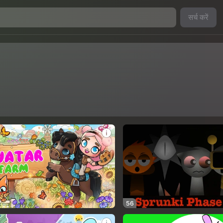
सर्च करें
56